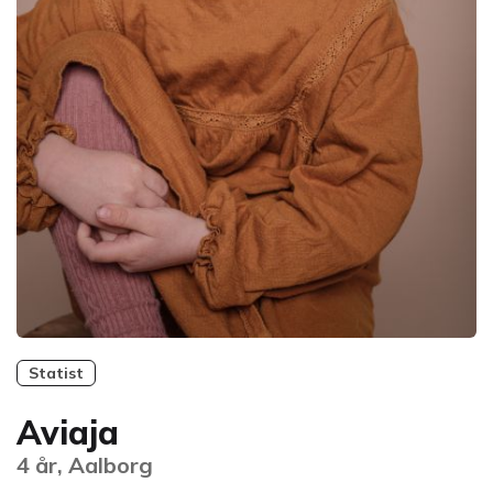
Statist
Aviaja
4 år, Aalborg