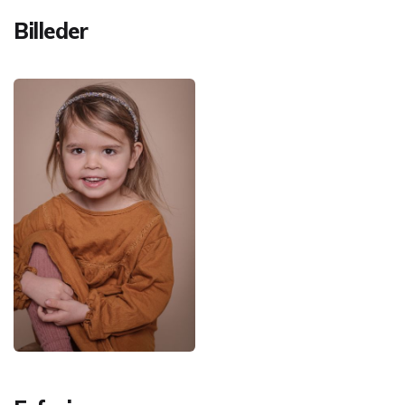
Billeder