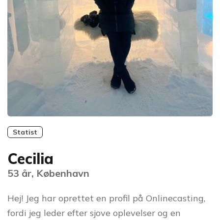
Statist
Cecilia
53 år, København
Hej! Jeg har oprettet en profil på Onlinecasting,
fordi jeg leder efter sjove oplevelser og en