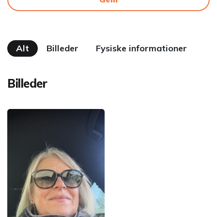
Alt
Billeder
Fysiske informationer
Billeder