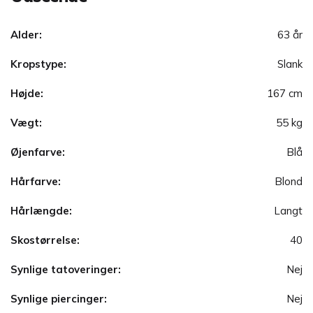
Alder:
63 år
Kropstype:
Slank
Højde:
167 cm
Vægt:
55 kg
Øjenfarve:
Blå
Hårfarve:
Blond
Hårlængde:
Langt
Skostørrelse:
40
Synlige tatoveringer:
Nej
Synlige piercinger:
Nej