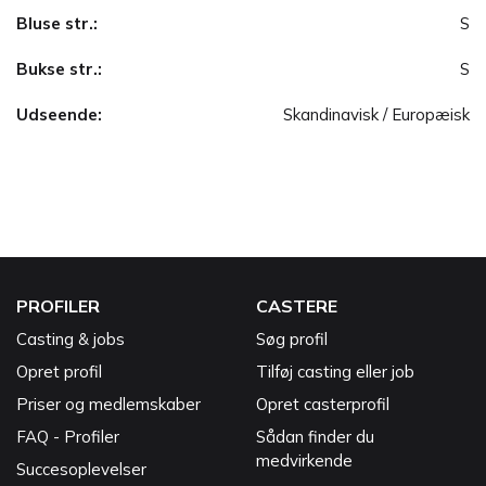
Bluse str.:
S
Bukse str.:
S
Udseende:
Skandinavisk / Europæisk
PROFILER
CASTERE
Casting & jobs
Søg profil
Opret profil
Tilføj casting eller job
Priser og medlemskaber
Opret casterprofil
FAQ - Profiler
Sådan finder du
medvirkende
Succesoplevelser