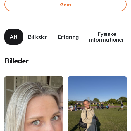
Gem
Fysiske
Alt
Billeder
Erfaring
informationer
Billeder