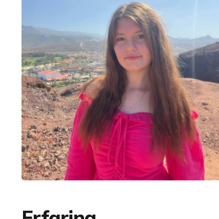
Erfaring