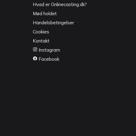
Hvad er Onlinecasting.dk?
Mød holdet
Handelsbetingelser
Cookies
Kontakt
Instagram
Facebook