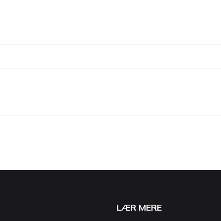
LÆR MERE