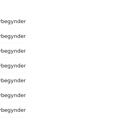
begynder
begynder
begynder
begynder
begynder
begynder
begynder