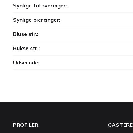
Synlige tatoveringer:
Synlige piercinger:
Bluse str.:
Bukse str.:
Udseende:
PROFILER
CASTERE