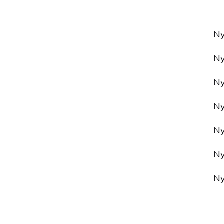
Ny
Ny
Ny
Ny
Ny
Ny
Ny