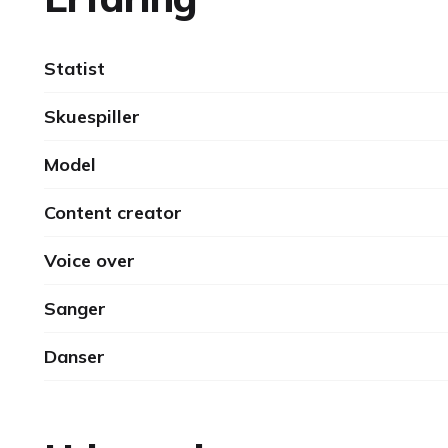
Statist
Skuespiller
Model
Content creator
Voice over
Sanger
Danser