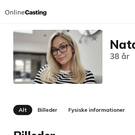
Nat
38 år
Alt
Billeder
Fysiske informationer