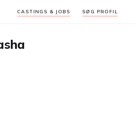
CASTINGS & JOBS
SØG PROFIL
asha