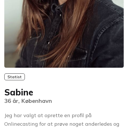
Statist
Sabine
36 år, København
Jeg har valgt at oprette en profil på
Onlinecasting for at prøve noget anderledes og