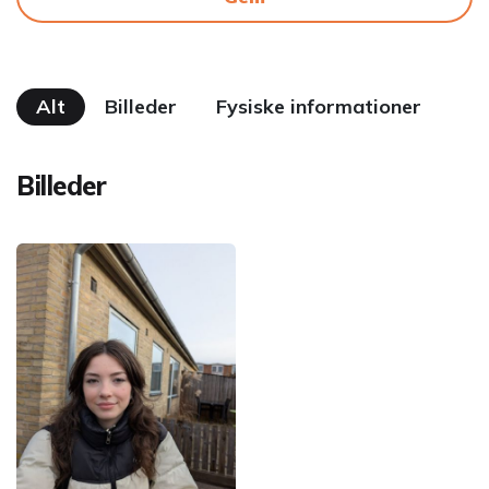
Alt
Billeder
Fysiske informationer
Billeder