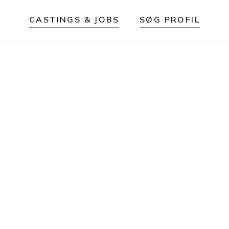
CASTINGS & JOBS
SØG PROFIL