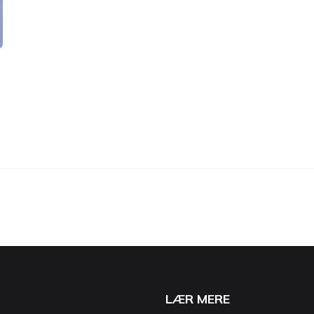
LÆR MERE