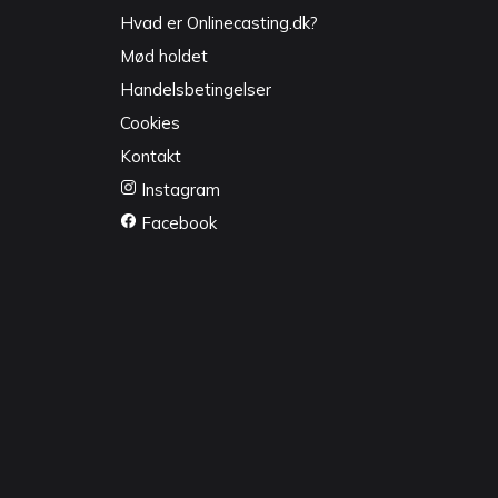
Hvad er Onlinecasting.dk?
Mød holdet
Handelsbetingelser
Cookies
Kontakt
Instagram
Facebook