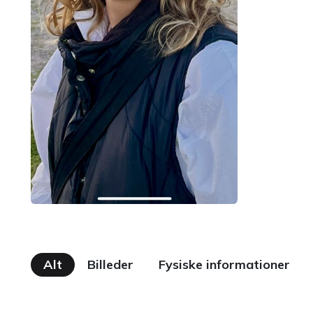
Alt
Billeder
Fysiske informationer