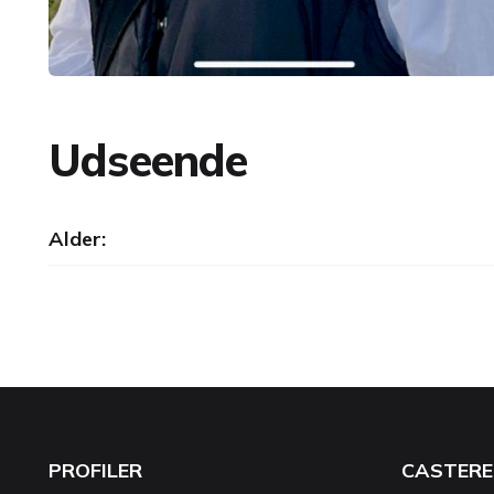
Udseende
Alder:
PROFILER
CASTERE