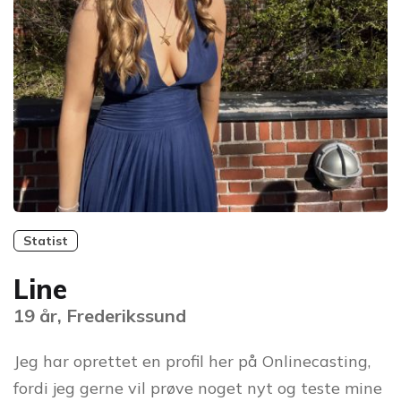
Statist
Line
19 år, Frederikssund
Jeg har oprettet en profil her på Onlinecasting,
fordi jeg gerne vil prøve noget nyt og teste mine