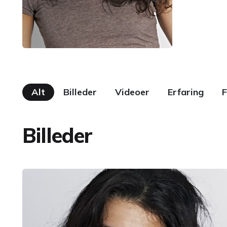
Alt
Billeder
Videoer
Erfaring
F
Billeder