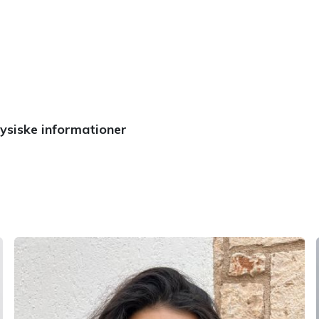
ysiske informationer