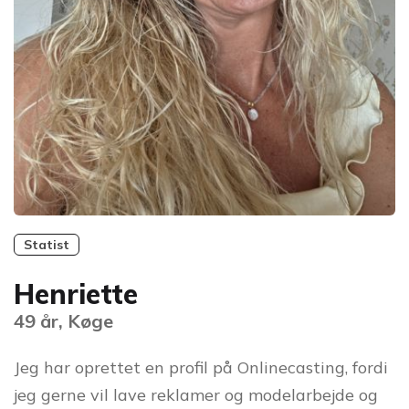
Statist
Henriette
49 år, Køge
Jeg har oprettet en profil på Onlinecasting, fordi
jeg gerne vil lave reklamer og modelarbejde og