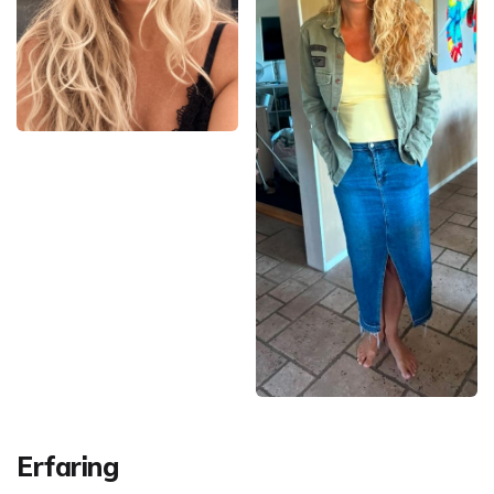
Erfaring