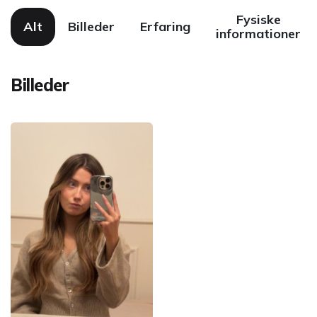
Fysiske
Alt
Billeder
Erfaring
informationer
Billeder