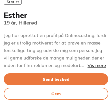
Statist
Esther
19 år, Hillerød
Jeg har oprettet en profil på Onlinecasting, fordi
jeg er utrolig motiveret for at prøve en masse
forskellige ting og udvikle mig som person. Jeg
vil gerne udforske de mange muligheder, der er
inden for film, reklamer, og modelarb
...
Vis mere
Send besked
Gem