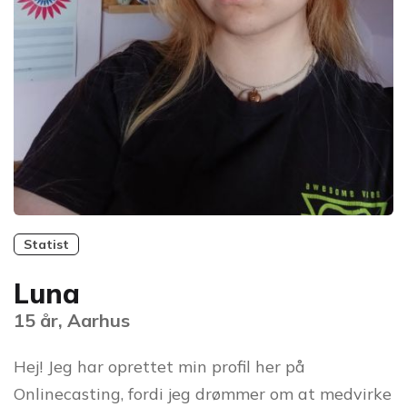
Statist
Luna
15 år, Aarhus
Hej! Jeg har oprettet min profil her på
Onlinecasting, fordi jeg drømmer om at medvirke