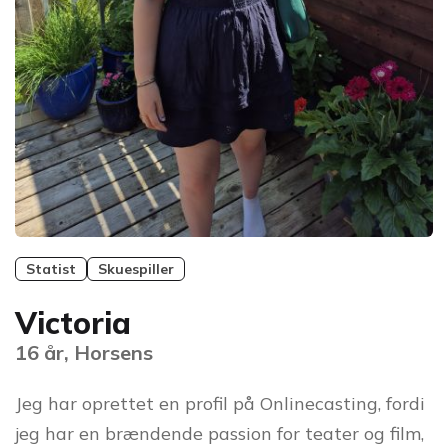
Statist
Skuespiller
Victoria
16 år, Horsens
Jeg har oprettet en profil på Onlinecasting, fordi
jeg har en brændende passion for teater og film,