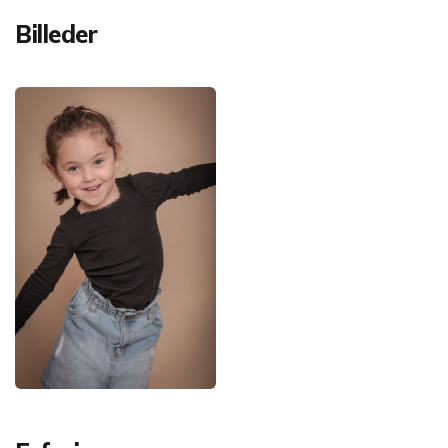
Billeder