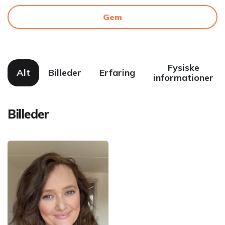
Gem
Fysiske
Alt
Billeder
Erfaring
informationer
Billeder