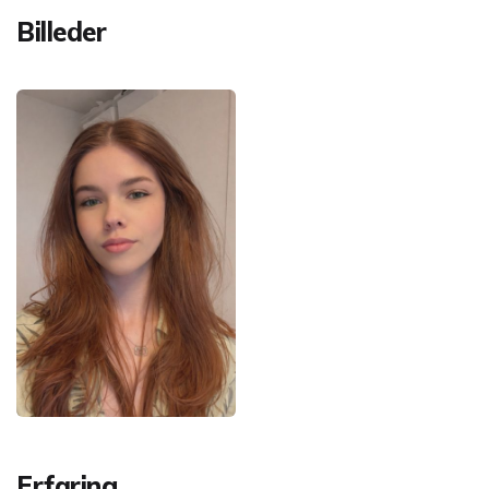
Billeder
Erfaring