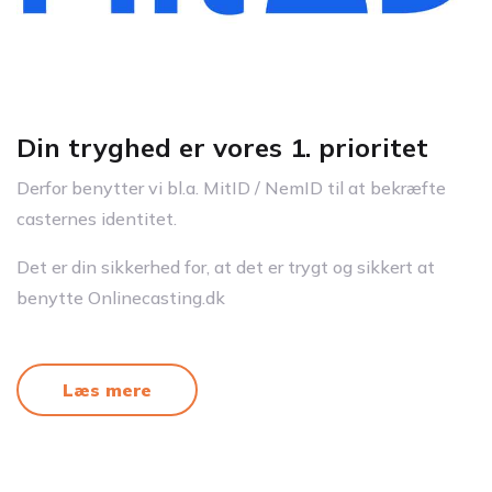
Din tryghed er vores 1. prioritet
Derfor benytter vi bl.a. MitID / NemID til at bekræfte
casternes identitet.
Det er din sikkerhed for, at det er trygt og sikkert at
benytte Onlinecasting.dk
Læs mere