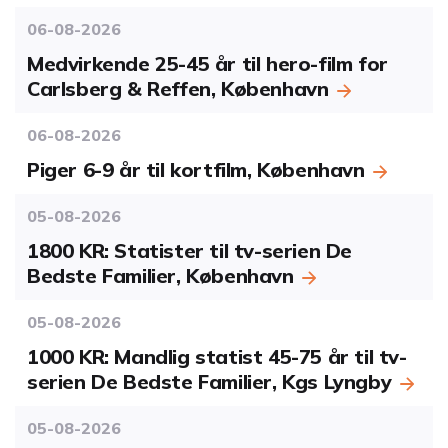
06-08-2026
Medvirkende 25-45 år til hero-film for
Carlsberg & Reffen, København
06-08-2026
Piger 6-9 år til kortfilm, København
05-08-2026
1800 KR: Statister til tv-serien De
Bedste Familier, København
05-08-2026
1000 KR: Mandlig statist 45-75 år til tv-
serien De Bedste Familier, Kgs Lyngby
05-08-2026