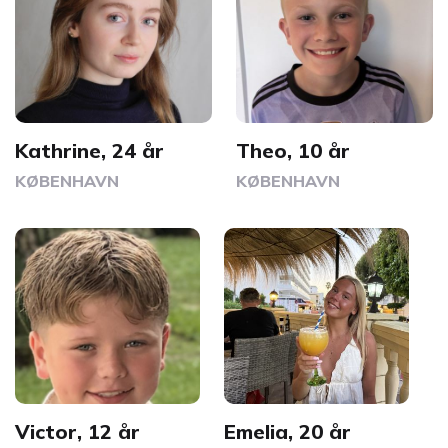
Kathrine, 24 år
Theo, 10 år
KØBENHAVN
KØBENHAVN
Victor, 12 år
Emelia, 20 år