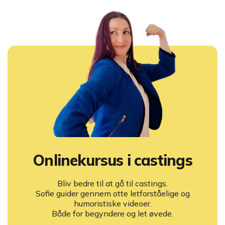
Onlinekursus i castings
Bliv bedre til at gå til castings.
Sofie guider gennem otte letforståelige og
humoristiske videoer.
Både for begyndere og let øvede.