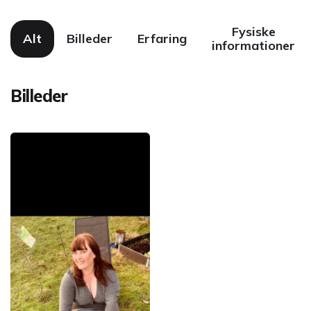
Fysiske
Alt
Billeder
Erfaring
informationer
Billeder