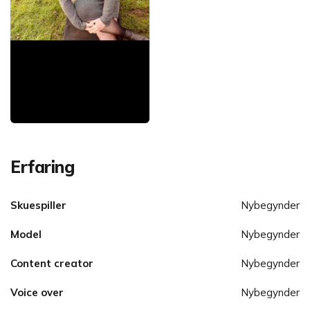
Erfaring
Skuespiller
Nybegynder
Model
Nybegynder
Content creator
Nybegynder
Voice over
Nybegynder