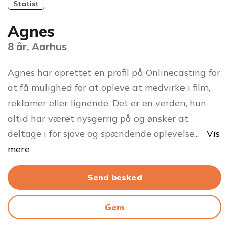
Statist
Agnes
8 år, Aarhus
Agnes har oprettet en profil på Onlinecasting for
at få mulighed for at opleve at medvirke i film,
reklamer eller lignende. Det er en verden, hun
altid har været nysgerrig på og ønsker at
deltage i for sjove og spændende oplevelse
...
Vis
mere
Send besked
Gem