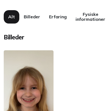
Fysiske
Alt
Billeder
Erfaring
informationer
Billeder