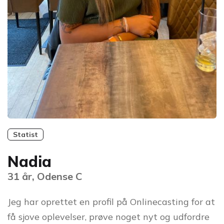
Statist
Nadia
31 år, Odense C
Jeg har oprettet en profil på Onlinecasting for at
få sjove oplevelser, prøve noget nyt og udfordre