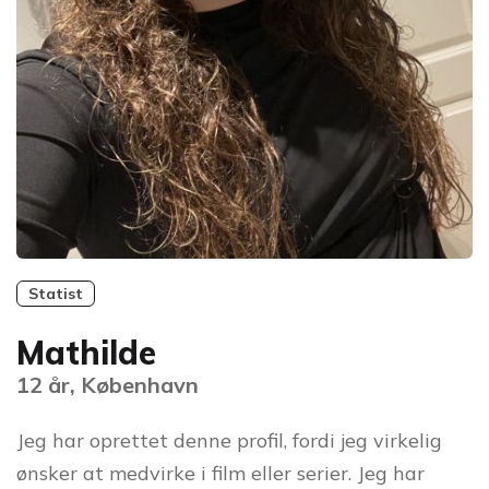
Statist
Mathilde
12 år, København
Jeg har oprettet denne profil, fordi jeg virkelig
ønsker at medvirke i film eller serier. Jeg har