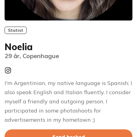
Statist
Noelia
29 år, Copenhague
I'm Argentinian, my native language is Spanish; I
also speak English and Italian fluently. I consider
myself a friendly and outgoing person. I
participated in some photoshoots for
advertisements in my hometown :)
Send besked