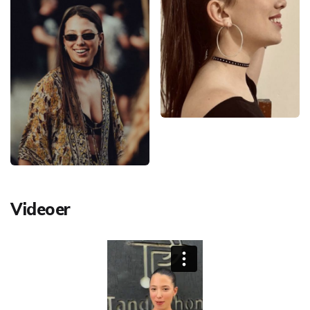
Videoer