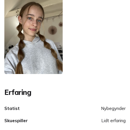
Erfaring
Statist
Nybegynder
Skuespiller
Lidt erfaring