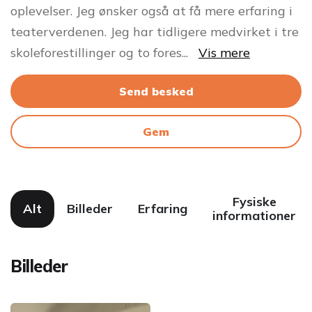
oplevelser. Jeg ønsker også at få mere erfaring i
teaterverdenen. Jeg har tidligere medvirket i tre
skoleforestillinger og to fores
...
Vis mere
Send besked
Gem
Fysiske
Alt
Billeder
Erfaring
informationer
Billeder