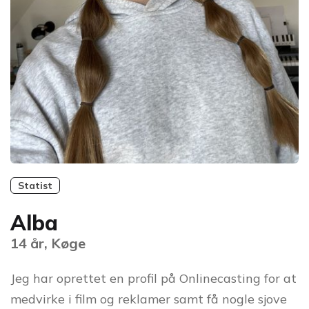
Statist
Alba
14 år, Køge
Jeg har oprettet en profil på Onlinecasting for at
medvirke i film og reklamer samt få nogle sjove