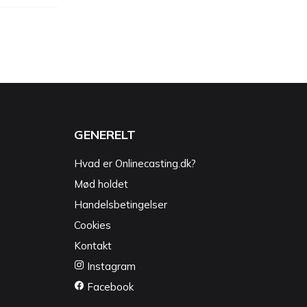
GENERELT
Hvad er Onlinecasting.dk?
Mød holdet
Handelsbetingelser
Cookies
Kontakt
Instagram
Facebook