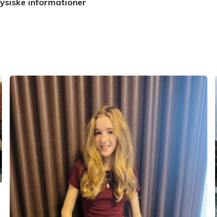
ysiske informationer