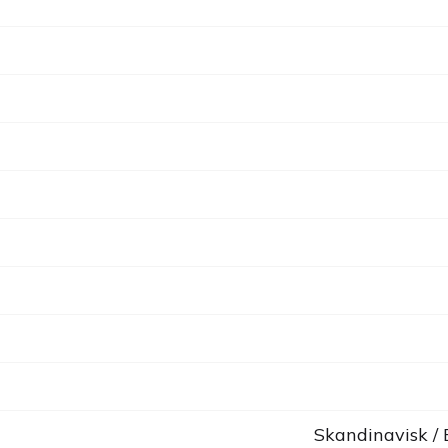
Skandinavisk /