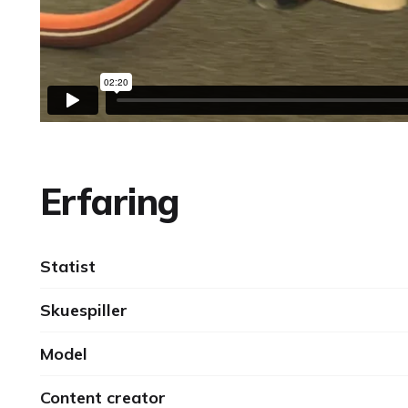
Erfaring
Statist
Skuespiller
Model
Content creator