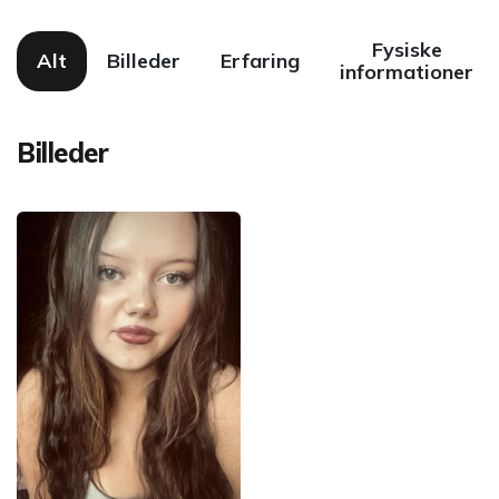
Fysiske
Alt
Billeder
Erfaring
informationer
Billeder