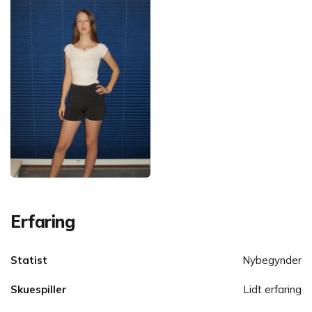
Erfaring
Statist
Nybegynder
Skuespiller
Lidt erfaring