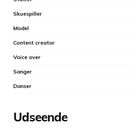
Skuespiller
Model
Content creator
Voice over
Sanger
Danser
Udseende