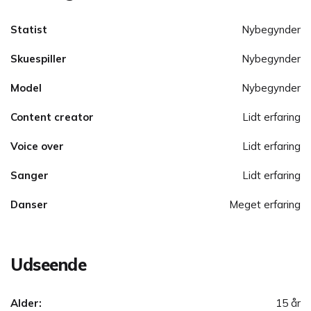
Statist
Nybegynder
Skuespiller
Nybegynder
Model
Nybegynder
Content creator
Lidt erfaring
Voice over
Lidt erfaring
Sanger
Lidt erfaring
Danser
Meget erfaring
Udseende
Alder:
15 år