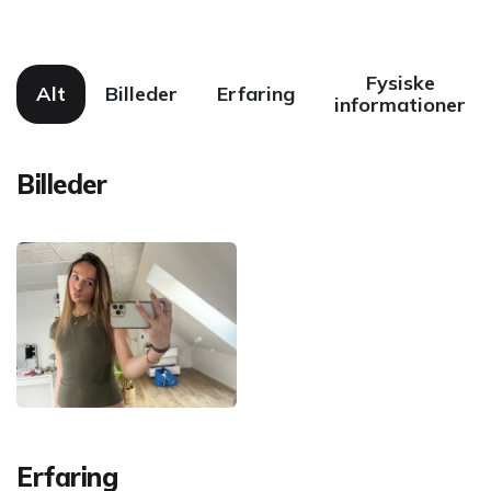
Fysiske
Alt
Billeder
Erfaring
informationer
Billeder
Erfaring