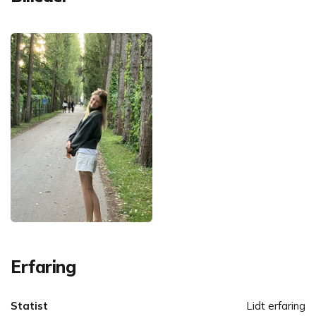
Erfaring
Statist
Lidt erfaring