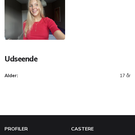
Udseende
Alder:
17 år
PROFILER
CASTERE