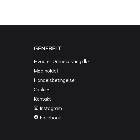
GENERELT
Hvad er Onlinecasting.dk?
Mød holdet
Handelsbetingelser
Cookies
Kontakt
Instagram
Facebook