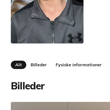
Alt
Billeder
Fysiske informationer
Billeder