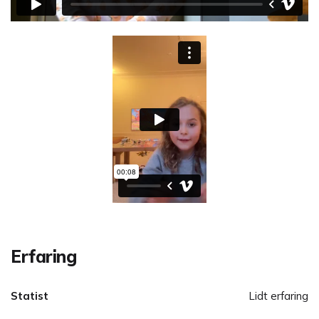
Erfaring
Statist
Lidt erfaring