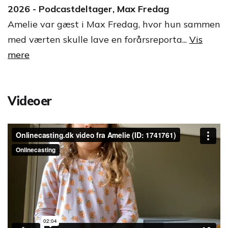
2026 - Podcastdeltager, Max Fredag
Amelie var gæst i Max Fredag, hvor hun sammen
med værten skulle lave en forårsreporta...
Vis
mere
Videoer