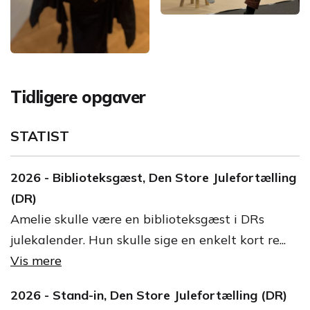
Tidligere opgaver
STATIST
2026 - Biblioteksgæst, Den Store Julefortælling
(DR)
Amelie skulle være en biblioteksgæst i DRs
julekalender. Hun skulle sige en enkelt kort re...
Vis mere
2026 - Stand-in, Den Store Julefortælling (DR)