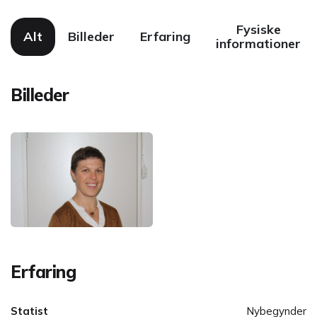
Fysiske
Alt
Billeder
Erfaring
informationer
Billeder
Erfaring
Statist
Nybegynder