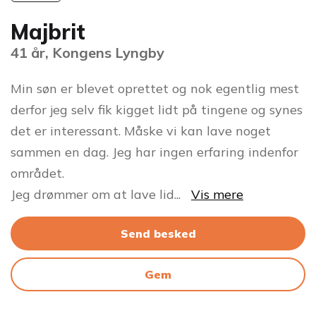
Majbrit
41 år, Kongens Lyngby
Min søn er blevet oprettet og nok egentlig mest
derfor jeg selv fik kigget lidt på tingene og synes
det er interessant. Måske vi kan lave noget
sammen en dag. Jeg har ingen erfaring indenfor
området.
Jeg drømmer om at lave lid
...
Vis mere
Send besked
Gem