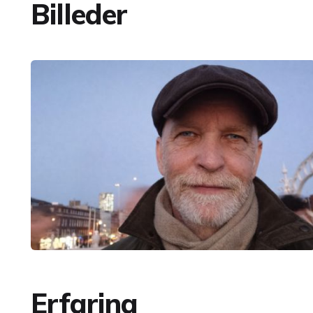
Billeder
Erfaring