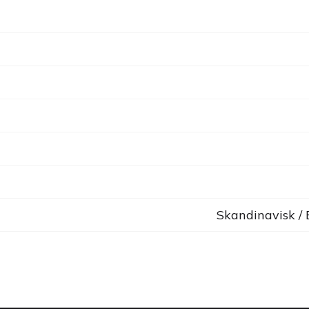
Skandinavisk /