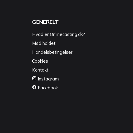
GENERELT
Hvad er Onlinecasting.dk?
Mød holdet
Handelsbetingelser
Cookies
Kontakt
Instagram
Facebook