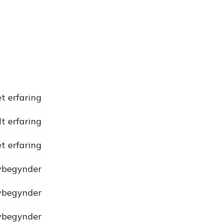
t erfaring
dt erfaring
t erfaring
begynder
begynder
begynder