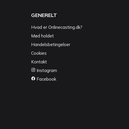
GENERELT
Hvad er Onlinecasting.dk?
Mød holdet
Handelsbetingelser
Cookies
Kontakt
Instagram
Facebook