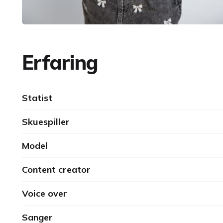
Erfaring
Statist
Skuespiller
Model
Content creator
Voice over
Sanger