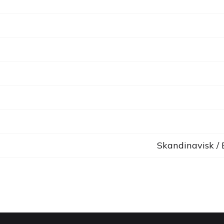
Skandinavisk /