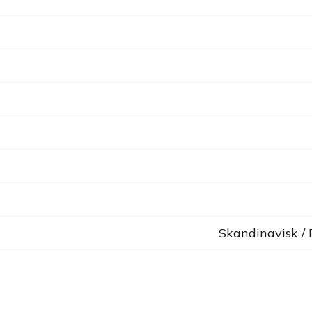
Skandinavisk /