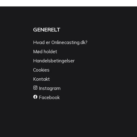
GENERELT
Hvad er Onlinecasting.dk?
Mød holdet
Handelsbetingelser
Cookies
Kontakt
Instagram
Facebook