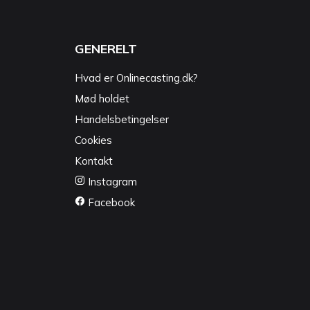
GENERELT
Hvad er Onlinecasting.dk?
Mød holdet
Handelsbetingelser
Cookies
Kontakt
Instagram
Facebook