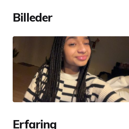
Billeder
Erfaring