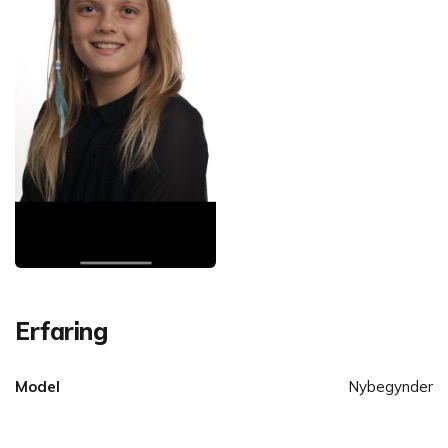
Erfaring
Model
Nybegynder