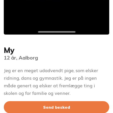
My
12 år, Aalborg
Jeg er en meget udadvendt pige, som elsker
ridning, dans og gymnastik. Jeg er på ingen
måde genert og elsker at fremlægge ting i
skolen og for familie og venner.
Send besked