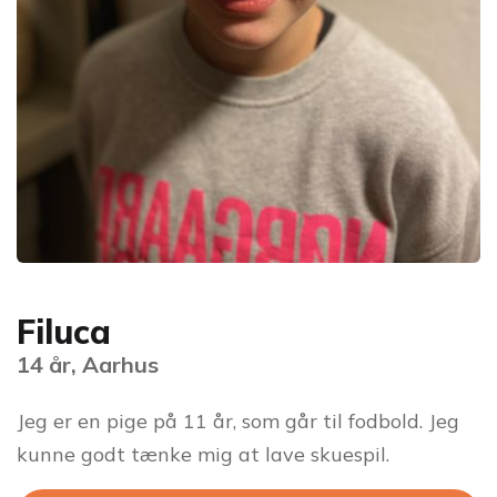
Filuca
14 år, Aarhus
Jeg er en pige på 11 år, som går til fodbold. Jeg
kunne godt tænke mig at lave skuespil.