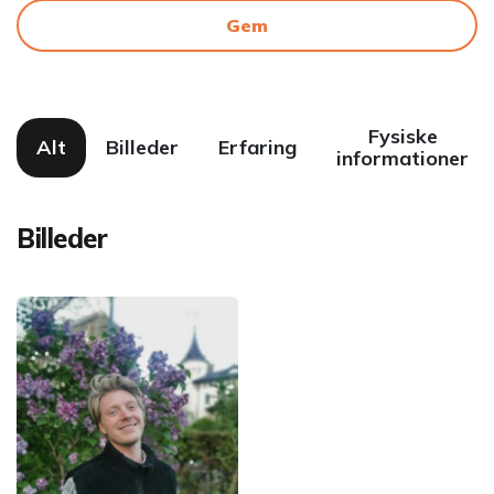
Gem
Fysiske
Alt
Billeder
Erfaring
informationer
Billeder