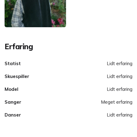
Erfaring
Statist
Lidt erfaring
Skuespiller
Lidt erfaring
Model
Lidt erfaring
Sanger
Meget erfaring
Danser
Lidt erfaring