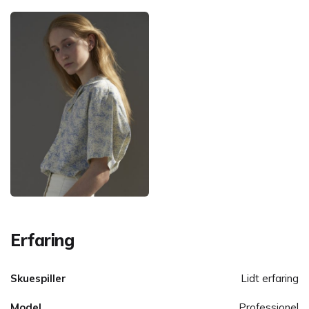
Erfaring
Skuespiller
Lidt erfaring
Model
Professionel