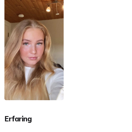
Erfaring