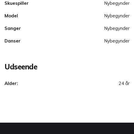
Skuespiller
Nybegynder
Model
Nybegynder
Sanger
Nybegynder
Danser
Nybegynder
Udseende
Alder:
24 år