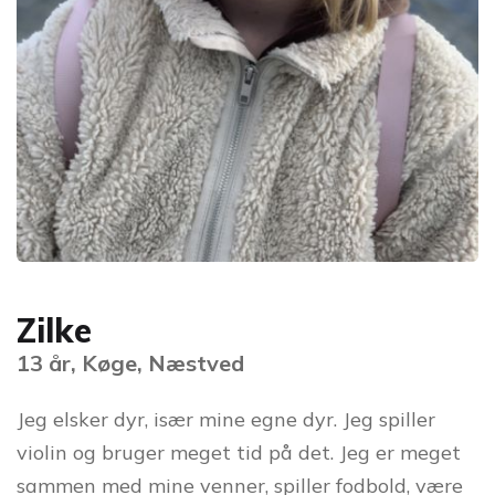
Zilke
13 år, Køge, Næstved
Jeg elsker dyr, især mine egne dyr. Jeg spiller
violin og bruger meget tid på det. Jeg er meget
sammen med mine venner, spiller fodbold, være