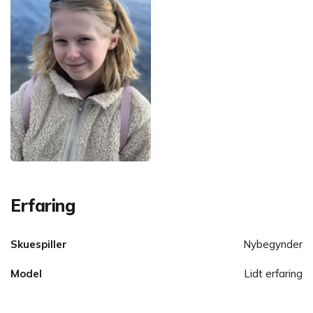
Erfaring
Skuespiller
Nybegynder
Model
Lidt erfaring