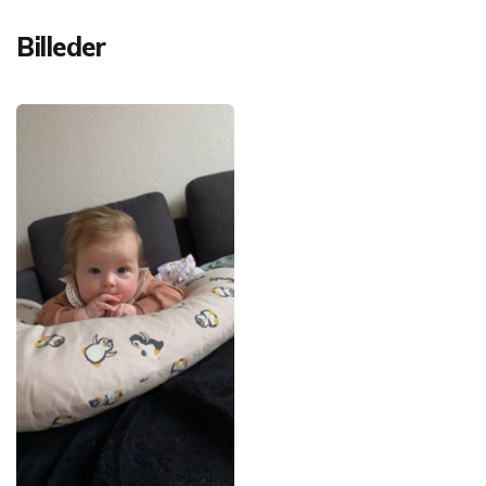
Billeder