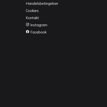
Handelsbetingelser
Cookies
Kontakt
Instagram
Facebook