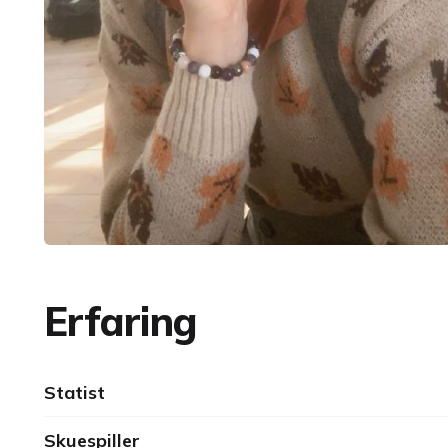
Erfaring
Statist
Skuespiller