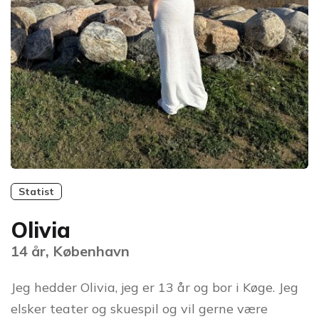
Statist
Olivia
14 år, København
Jeg hedder Olivia, jeg er 13 år og bor i Køge. Jeg
elsker teater og skuespil og vil gerne være