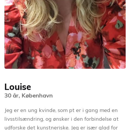
Louise
30 år, København
Jeg er en ung kvinde, som pt er i gang med en
livsstilsændring, og ønsker i den forbindelse at
udforske det kunstneriske. Jeg er især glad for