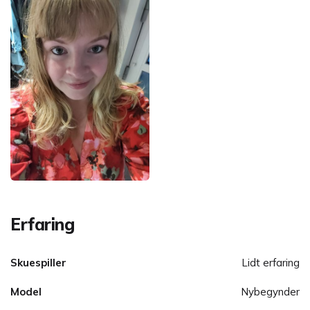
Erfaring
Skuespiller
Lidt erfaring
Model
Nybegynder